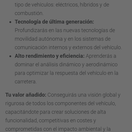
tipo de vehículos: eléctricos, híbridos y de
combustión.
Tecnología de última generación:
Profundizarás en las nuevas tecnologías de
movilidad autónoma y en los sistemas de
comunicación internos y externos del vehículo.
Alto rendimiento y eficiencia:
Aprenderás a
dominar el análisis dinámico y aerodinámico
para optimizar la respuesta del vehículo en la
carretera.
Tu valor añadido:
Conseguirás una visión global y
rigurosa de todos los componentes del vehículo,
capacitándote para crear soluciones de alta
funcionalidad, competitivas en costes y
comprometidas con el impacto ambiental y la