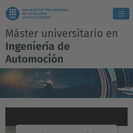
Máster universitario en
Ingeniería de
Automoción