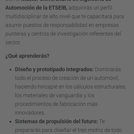
Automoción de la ETSEIB,
adquirirás un perfil
multidisciplinar de alto nivel que te capacitará para
asumir puestos de responsabilidad en empresas
punteras y centros de investigación referentes del
sector.
¿Qué aprenderás?
Diseño y prototipado integrados:
Dominarás
todo el proceso de creación de un automóvil,
haciendo hincapié en los cálculos estructurales,
los materiales de vanguardia y los
procedimientos de fabricación más
innovadores.
Sistemas de propulsión del futuro:
Te
prepararás para diseñar el tren motriz de todo