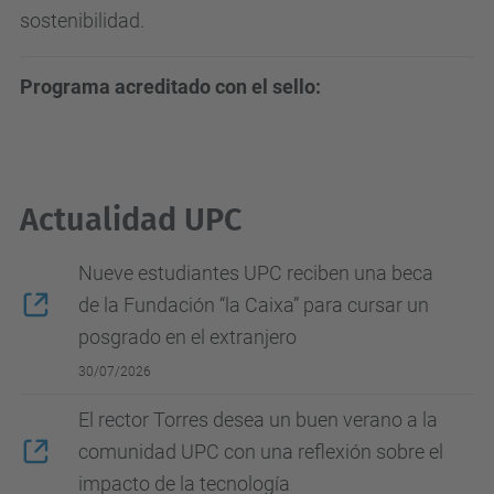
sostenibilidad.
Programa acreditado con el sello:
Actualidad UPC
Nueve estudiantes UPC reciben una beca
de la Fundación “la Caixa” para cursar un
posgrado en el extranjero
30/07/2026
El rector Torres desea un buen verano a la
comunidad UPC con una reflexión sobre el
impacto de la tecnología