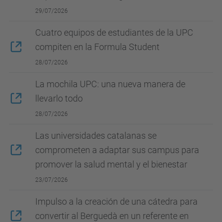
29/07/2026
Cuatro equipos de estudiantes de la UPC
compiten en la Formula Student
28/07/2026
La mochila UPC: una nueva manera de
llevarlo todo
28/07/2026
Las universidades catalanas se
comprometen a adaptar sus campus para
promover la salud mental y el bienestar
23/07/2026
Impulso a la creación de una cátedra para
convertir al Berguedà en un referente en